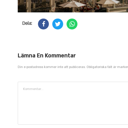
Dela:
Lämna En Kommentar
Din e-postadress kommer inte att publiceras. Obligatoriska fält är mark