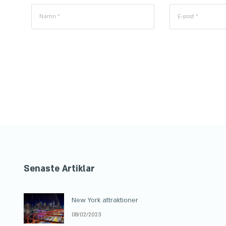
Senaste Artiklar
New York attraktioner
08/02/2023