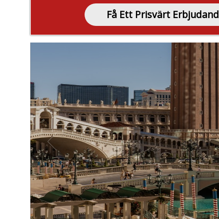
Få Ett Prisvärt Erbjudan