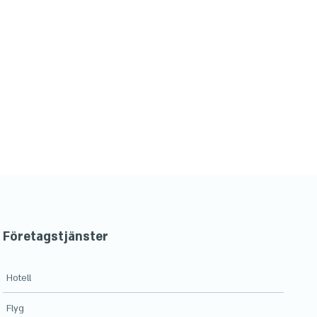
Företagstjänster
Hotell
Flyg