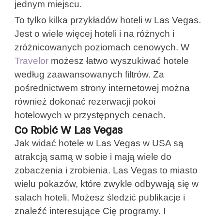
jednym miejscu.
To tylko kilka przykładów hoteli w Las Vegas.
Jest o wiele więcej hoteli i na różnych i
zróżnicowanych poziomach cenowych. W
Travelor
możesz łatwo wyszukiwać hotele
według zaawansowanych filtrów. Za
pośrednictwem strony internetowej można
również dokonać rezerwacji pokoi
hotelowych w przystępnych cenach.
Co Robić W Las Vegas
Jak widać hotele w Las Vegas w USA są
atrakcją samą w sobie i mają wiele do
zobaczenia i zrobienia. Las Vegas to miasto
wielu pokazów, które zwykle odbywają się w
salach hoteli. Możesz śledzić publikacje i
znaleźć interesujące Cię programy. I