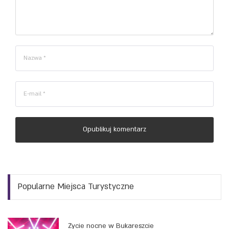
Opublikuj komentarz
Popularne Miejsca Turystyczne
Życie nocne w Bukareszcie