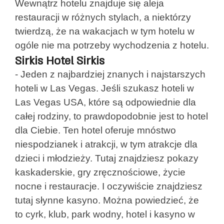
Wewnątrz hotelu znajduje się aleja
restauracji w różnych stylach, a niektórzy
twierdzą, że na wakacjach w tym hotelu w
ogóle nie ma potrzeby wychodzenia z hotelu.
Sirkis Hotel Sirkis
- Jeden z najbardziej znanych i najstarszych
hoteli w Las Vegas. Jeśli szukasz hoteli w
Las Vegas USA, które są odpowiednie dla
całej rodziny, to prawdopodobnie jest to hotel
dla Ciebie. Ten hotel oferuje mnóstwo
niespodzianek i atrakcji, w tym atrakcje dla
dzieci i młodzieży. Tutaj znajdziesz pokazy
kaskaderskie, gry zręcznościowe, życie
nocne i restauracje. I oczywiście znajdziesz
tutaj słynne kasyno. Można powiedzieć, że
to cyrk, klub, park wodny, hotel i kasyno w