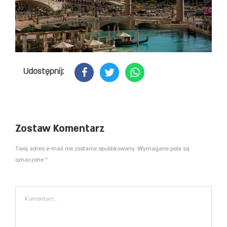
Udostępnij:
Zostaw Komentarz
Twój adres e-mail nie zostanie opublikowany. Wymagane pola są
oznaczone *