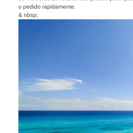
o pedido rapidamente.
& nbsp;