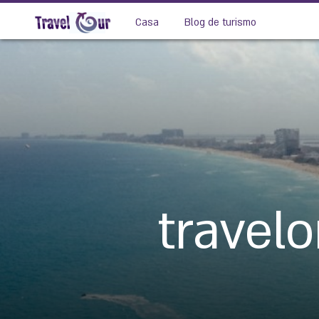
Casa
Blog de turismo
travel