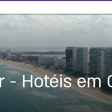
or - Hotéis em