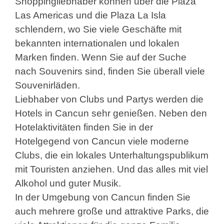
Shoppingliebhaber können über die Plaza
Las Americas und die Plaza La Isla
schlendern, wo Sie viele Geschäfte mit
bekannten internationalen und lokalen
Marken finden. Wenn Sie auf der Suche
nach Souvenirs sind, finden Sie überall viele
Souvenirläden.
Liebhaber von Clubs und Partys werden die
Hotels in Cancun sehr genießen. Neben den
Hotelaktivitäten finden Sie in der
Hotelgegend von Cancun viele moderne
Clubs, die ein lokales Unterhaltungspublikum
mit Touristen anziehen. Und das alles mit viel
Alkohol und guter Musik.
In der Umgebung von Cancun finden Sie
auch mehrere große und attraktive Parks, die