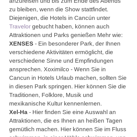
anzureisen und bis zum Ende des Abends
zu bleiben, wenn die Show stattfindet.
Diejenigen, die Hotels in Cancún unter
Travelor
gebucht haben, können auch
Attraktionen und Parks genießen Mehr wie:
XENSES
- Ein besonderer Park, der Ihnen
verschiedene Aktivitäten ermöglicht, die
verschiedene Sinne und Empfindungen
ansprechen. Xoximilco - Wenn Sie in
Cancun in Hotels Urlaub machen, sollten Sie
in diesen Park springen. Hier können Sie die
Traditionen, Folklore, Musik und
mexikanische Kultur kennenlernen.
Xel-Ha
- Hier finden Sie eine Auswahl an
Attraktionen, die es Ihnen an heißen Tagen
gemütlich machen. Hier können Sie im Fluss