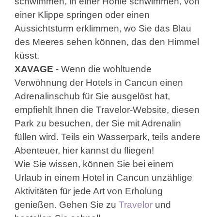
schwimmen, in einer Höhle schwimmen, von
einer Klippe springen oder einen
Aussichtsturm erklimmen, wo Sie das Blau
des Meeres sehen können, das den Himmel
küsst.
XAVAGE
- Wenn die wohltuende
Verwöhnung der Hotels in Cancun einen
Adrenalinschub für Sie ausgelöst hat,
empfiehlt Ihnen die Travelor-Website, diesen
Park zu besuchen, der Sie mit Adrenalin
füllen wird. Teils ein Wasserpark, teils andere
Abenteuer, hier kannst du fliegen!
Wie Sie wissen, können Sie bei einem
Urlaub in einem Hotel in Cancun unzählige
Aktivitäten für jede Art von Erholung
genießen. Gehen Sie zu
Travelor
und