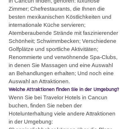
in Cancún finden, gehören: luxuriöse
Zimmer; Chefrestaurants, die Ihnen die
besten mexikanischen Köstlichkeiten und
internationale Küche servieren;
Atemberaubende Strände mit faszinierender
Schönheit; Schwimmbecken; Verschiedene
Golfplätze und sportliche Aktivitäten;
Renommierte und verwöhnende Spa-Clubs,
in denen Sie Massagen und eine Auswahl
an Behandlungen erhalten; Und noch eine
Auswahl an Attraktionen.
Welche Attraktionen finden Sie in der Umgebung?
Wenn Sie bei Travelor Hotels in Cancun
buchen, finden Sie neben der
Hotelunterhaltung viele andere Attraktionen
in der Umgebung: