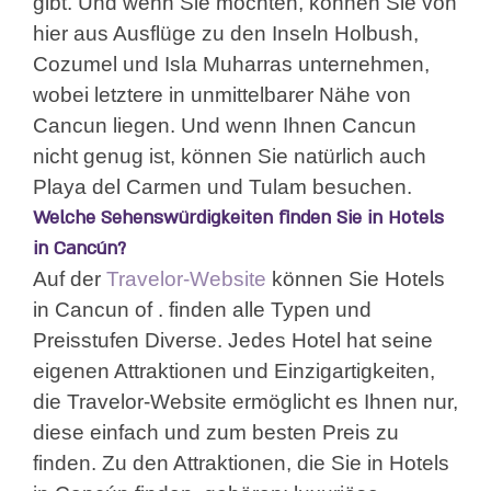
gibt. Und wenn Sie möchten, können Sie von
hier aus Ausflüge zu den Inseln Holbush,
Cozumel und Isla Muharras unternehmen,
wobei letztere in unmittelbarer Nähe von
Cancun liegen. Und wenn Ihnen Cancun
nicht genug ist, können Sie natürlich auch
Playa del Carmen und Tulam besuchen.
Welche Sehenswürdigkeiten finden Sie in Hotels
in Cancún?
Auf der
Travelor-Website
können Sie Hotels
in Cancun of . finden alle Typen und
Preisstufen Diverse. Jedes Hotel hat seine
eigenen Attraktionen und Einzigartigkeiten,
die Travelor-Website ermöglicht es Ihnen nur,
diese einfach und zum besten Preis zu
finden. Zu den Attraktionen, die Sie in Hotels