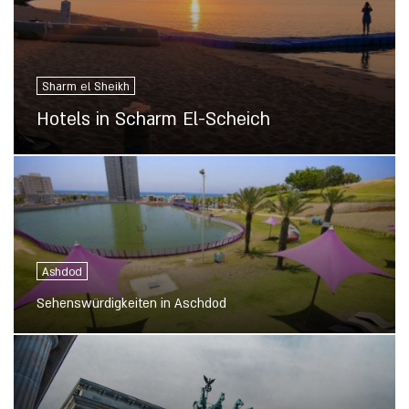
Sharm el Sheikh
Hotels in Scharm El-Scheich
Ashdod
Sehenswürdigkeiten in Aschdod