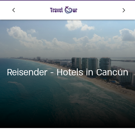
Reisender - Hotels in Cancún