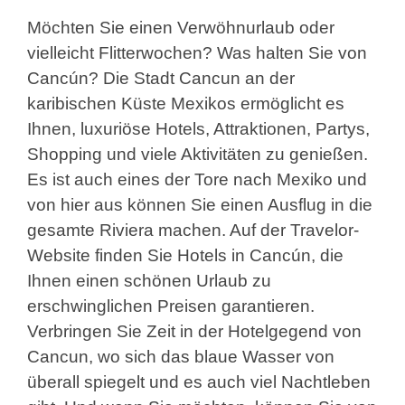
Möchten Sie einen Verwöhnurlaub oder
vielleicht Flitterwochen? Was halten Sie von
Cancún? Die Stadt Cancun an der
karibischen Küste Mexikos ermöglicht es
Ihnen, luxuriöse Hotels, Attraktionen, Partys,
Shopping und viele Aktivitäten zu genießen.
Es ist auch eines der Tore nach Mexiko und
von hier aus können Sie einen Ausflug in die
gesamte Riviera machen. Auf der Travelor-
Website finden Sie Hotels in Cancún, die
Ihnen einen schönen Urlaub zu
erschwinglichen Preisen garantieren.
Verbringen Sie Zeit in der Hotelgegend von
Cancun, wo sich das blaue Wasser von
überall spiegelt und es auch viel Nachtleben