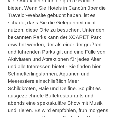
viele Attraktionen für die ganze Familie
bieten. Wenn Sie Hotels in Cancún über die
Travelor-Website gebucht haben, ist es
schade, dass Sie die Gelegenheit nicht
nutzen, diese Orte zu besuchen. Unter den
bekannten Parks kann der XCARET Park
erwähnt werden, der als einer der größten
und führenden Parks gilt und eine Fülle von
Aktivitäten und Attraktionen für jedes Alter
und alle Interessen bietet - Sie finden hier
Schmetterlingsfarmen, Aquarien und
Meerestiere einschließlich Meer
Schildkröten, Haie und Delfine. So gibt es
ausgezeichnete Buffetrestaurants und
abends eine spektakuläre Show mit Musik
und Tieren. Es wird empfohlen, früh morgens