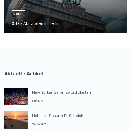
Berlin
Orte / Aktivitäten in Berlin
Aktuelle Artikel
New Yorker Sehenswürdigkeiten
08/02/2023
Hotels in Scharm El-Scheich
29/12/2022