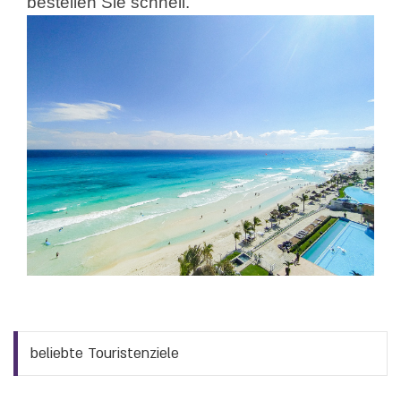
bestellen Sie schnell.
beliebte Touristenziele