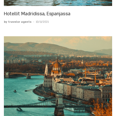
Hotellit Madridissa, Espanjassa
by travelor agents
-
10/11/2021