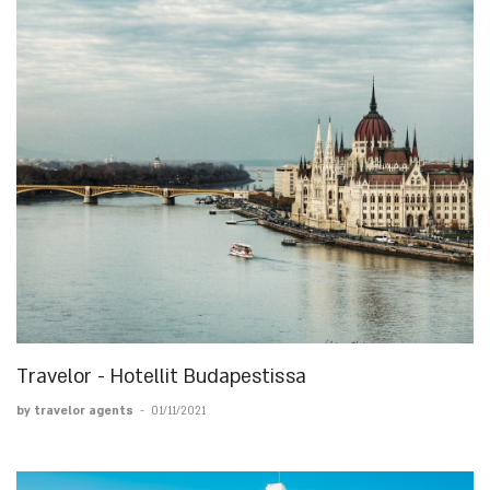
Travelor - Hotellit Budapestissa
by travelor agents
-
01/11/2021