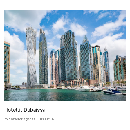
Hotellit Dubaissa
by travelor agents
-
08/10/2021