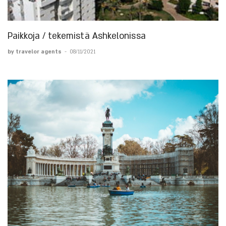
Paikkoja / tekemistä Ashkelonissa
by travelor agents
-
08/11/2021