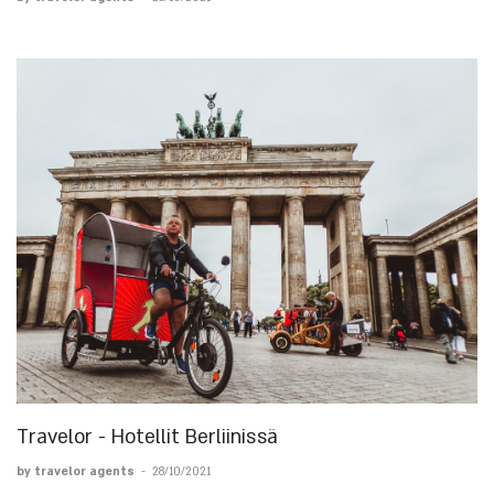
Travelor - Hotellit Berliinissä
by travelor agents
-
28/10/2021