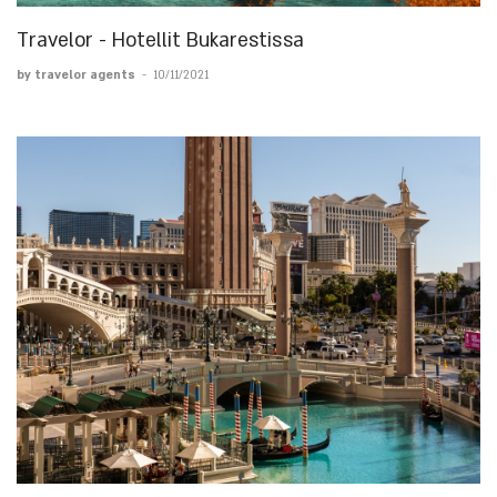
Travelor - Hotellit Bukarestissa
by travelor agents
-
10/11/2021