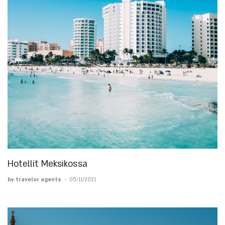
Hotellit Meksikossa
by travelor agents
-
05/11/2021