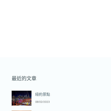
最近的文章
紐約景點
08/02/2023