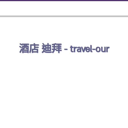
酒店 迪拜 - travel-our