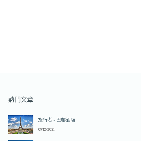
熱門文章
旅行者 - 巴黎酒店
09/12/2021