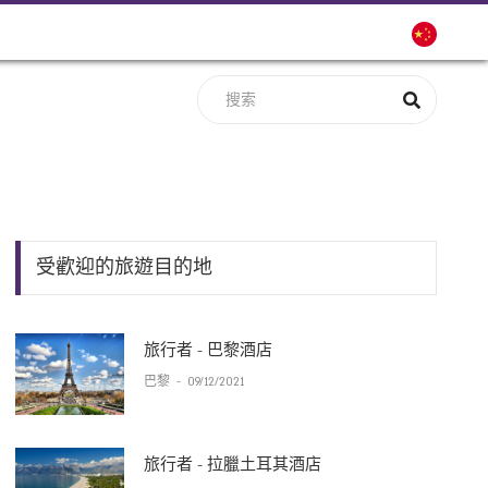
受歡迎的旅遊目的地
旅行者 - 巴黎酒店
巴黎
-
09/12/2021
旅行者 - 拉臘土耳其酒店